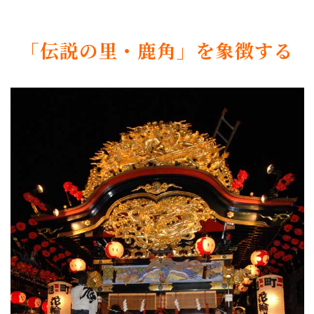
「伝説の里・鹿角」を象徴する