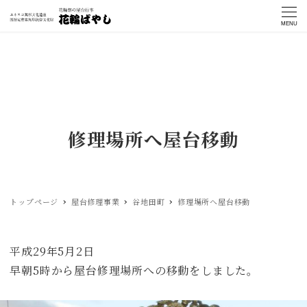
MENU
修理場所へ屋台移動
トップページ
屋台修理事業
谷地田町
修理場所へ屋台移動
平成29年5月2日
早朝5時から屋台修理場所への移動をしました。